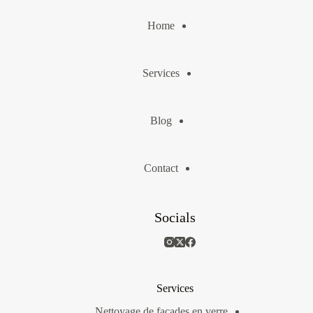
Home
Services
Blog
Contact
Socials
Services
Nettoyage de façades en verre