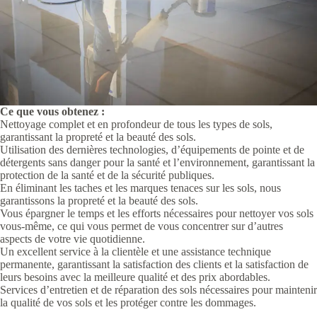
Ce que vous obtenez :
Nettoyage complet et en profondeur de tous les types de sols,
garantissant la propreté et la beauté des sols.
Utilisation des dernières technologies, d’équipements de pointe et de
détergents sans danger pour la santé et l’environnement, garantissant la
protection de la santé et de la sécurité publiques.
En éliminant les taches et les marques tenaces sur les sols, nous
garantissons la propreté et la beauté des sols.
Vous épargner le temps et les efforts nécessaires pour nettoyer vos sols
vous-même, ce qui vous permet de vous concentrer sur d’autres
aspects de votre vie quotidienne.
Un excellent service à la clientèle et une assistance technique
permanente, garantissant la satisfaction des clients et la satisfaction de
leurs besoins avec la meilleure qualité et des prix abordables.
Services d’entretien et de réparation des sols nécessaires pour maintenir
la qualité de vos sols et les protéger contre les dommages.