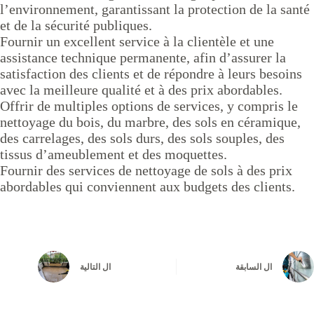
l’environnement, garantissant la protection de la santé
et de la sécurité publiques.
Fournir un excellent service à la clientèle et une
assistance technique permanente, afin d’assurer la
satisfaction des clients et de répondre à leurs besoins
avec la meilleure qualité et à des prix abordables.
Offrir de multiples options de services, y compris le
nettoyage du bois, du marbre, des sols en céramique,
des carrelages, des sols durs, des sols souples, des
tissus d’ameublement et des moquettes.
Fournir des services de nettoyage de sols à des prix
abordables qui conviennent aux budgets des clients.
ال
السابقة
ال
التالية