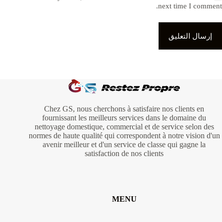
next time I comment.
إرسال التعليق
Chez GS, nous cherchons à satisfaire nos clients en
fournissant les meilleurs services dans le domaine du
nettoyage domestique, commercial et de service selon des
normes de haute qualité qui correspondent à notre vision d'un
avenir meilleur et d'un service de classe qui gagne la
satisfaction de nos clients
MENU