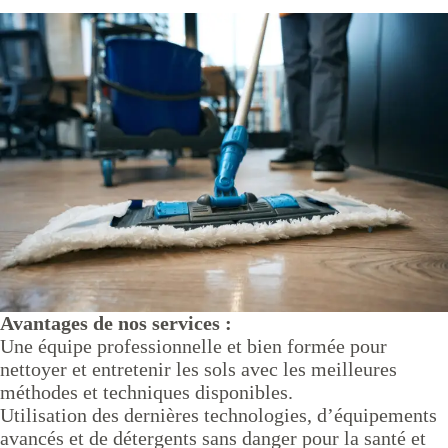
Avantages de nos services :
Une équipe professionnelle et bien formée pour
nettoyer et entretenir les sols avec les meilleures
méthodes et techniques disponibles.
Utilisation des dernières technologies, d’équipements
avancés et de détergents sans danger pour la santé et