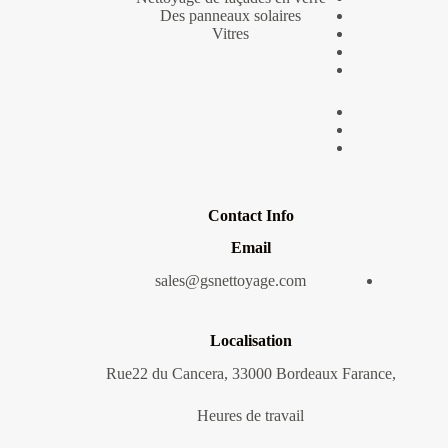
Des panneaux solaires
Vitres
Contact Info
Email
sales@gsnettoyage.com
Localisation
,Rue22 du Cancera, 33000 Bordeaux Farance
Heures de travail