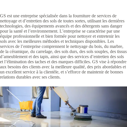
GS est une entreprise spécialisée dans la fourniture de services de
nettoyage et d’entretien des sols de toutes sortes, utilisant les dernières
technologies, des équipements avancés et des détergents sans danger
pour la santé et l’environnement. L’entreprise se caractérise par une
équipe professionnelle et bien formée pour nettoyer et entretenir les
sols avec les meilleures méthodes et techniques disponibles. Les
services de l’entreprise comprennent le nettoyage du bois, du marbre,
de la céramique, du carrelage, des sols durs, des sols souples, des tissus
d’ameublement et des tapis, ainsi que des services d’entretien des sols
et l’élimination des taches et des marques difficiles. GS vise à répondre
aux besoins des clients avec la meilleure qualité, des prix abordables et
un excellent service à la clientèle, et s’efforce de maintenir de bonnes
relations durables avec ses clients.